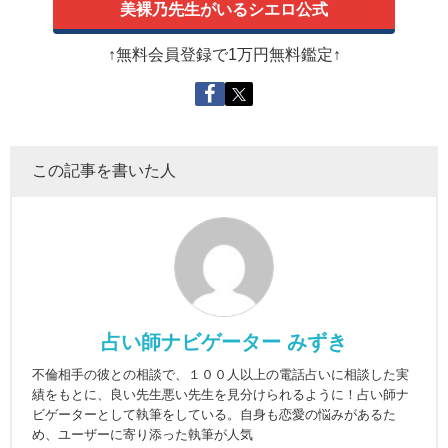
美裸乃先生がいるシエロ公式
↑無料会員登録で1万円無料鑑定↑
この記事を書いた人
占い師ナビゲーター みずき
不倫相手の彼との相談で、１００人以上の電話占いに相談した実
績をもとに、良い先生悪い先生を見分けられるように！占い師ナ
ビゲーターとして執筆をしている。自身も恋愛の悩みがあるた
め、ユーザーに寄り添った執筆が人気