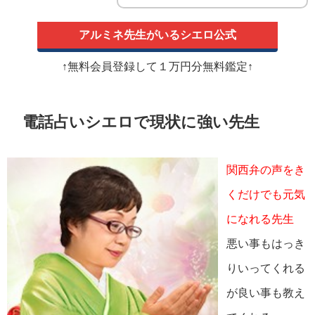
アルミネ先生がいるシエロ公式
↑無料会員登録して１万円分無料鑑定↑
電話占いシエロで現状に強い先生
関西弁の声をき
くだけでも元気
になれる先生
悪い事もはっき
りいってくれる
が良い事も教え