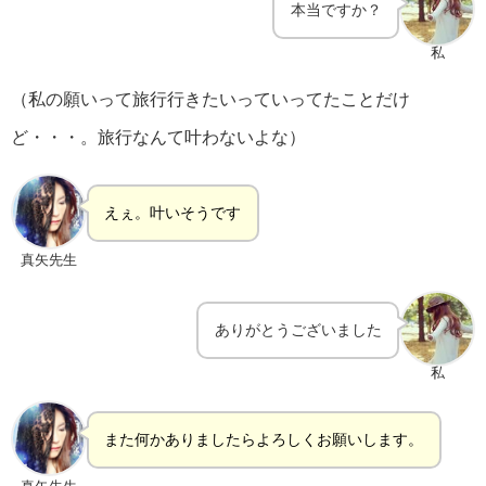
本当ですか？
私
（私の願いって旅行行きたいっていってたことだけ
ど・・・。旅行なんて叶わないよな）
えぇ。叶いそうです
真矢先生
ありがとうございました
私
また何かありましたらよろしくお願いします。