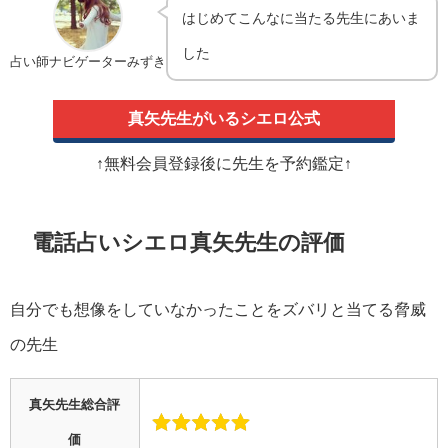
はじめてこんなに当たる先生にあいま
した
占い師ナビゲーターみずき
真矢先生がいるシエロ公式
↑無料会員登録後に先生を予約鑑定↑
電話占いシエロ真矢先生の評価
自分でも想像をしていなかったことをズバリと当てる脅威
の先生
真矢先生総合評
価