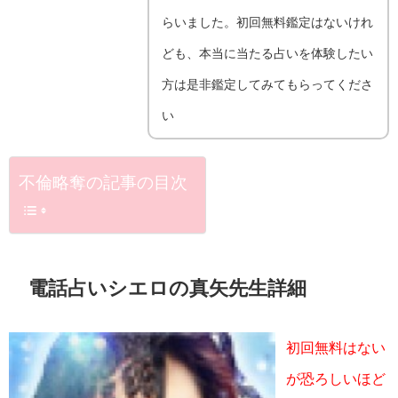
らいました。初回無料鑑定はないけれ
ども、本当に当たる占いを体験したい
方は是非鑑定してみてもらってくださ
い
不倫略奪の記事の目次
電話占いシエロの真矢先生詳細
初回無料はない
が恐ろしいほど