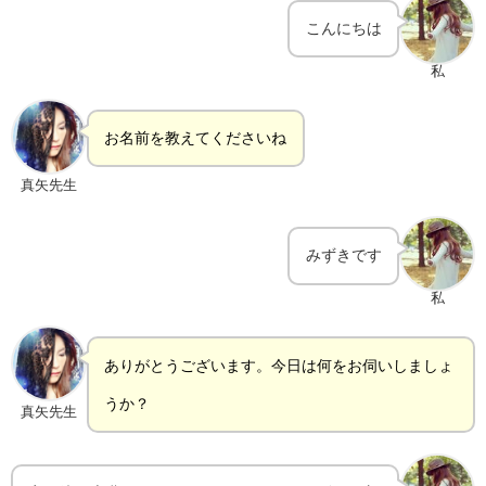
こんにちは
私
お名前を教えてくださいね
真矢先生
みずきです
私
ありがとうございます。今日は何をお伺いしましょ
うか？
真矢先生