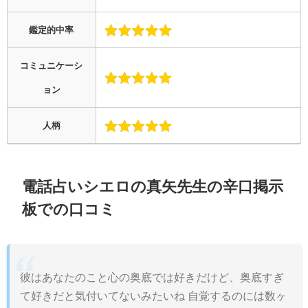
鑑定的中率
コミュニケーシ
ョン
人柄
電話占いシエロの真矢先生の辛口掲示
板での口コミ
彼はあなたのこと心の奥底では好きだけど、奥底すぎ
て好きだと気付いてないみたいね 自覚するのには数ヶ