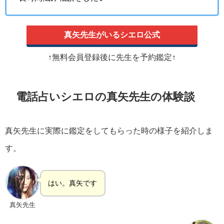
真矢先生がいるシエロ公式
↑無料会員登録後に先生を予約鑑定↑
電話占いシエロの真矢先生の体験談
真矢先生に実際に鑑定をしてもらった時の様子を紹介しま
す。
はい。真矢です
真矢先生