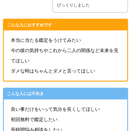
びっくりしました
こんな人におすすめです
本当に当たる鑑定をうけてみたい
今の彼の気持ちやこれから二人の関係など未来を見
てほしい
ダメな時はちゃんとダメと言ってほしい
こんな人には不向き
良い事だけをいって気分を良くしてほしい
初回無料で鑑定したい
長時間悩み相談をしたい