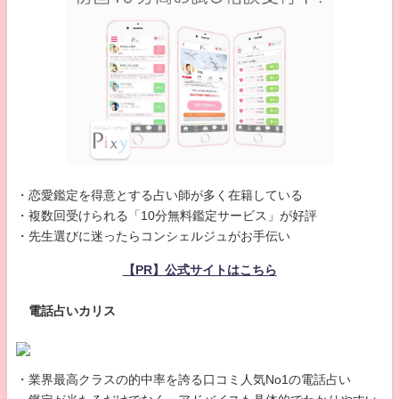
・恋愛鑑定を得意とする占い師が多く在籍している
・複数回受けられる「10分無料鑑定サービス」が好評
・先生選びに迷ったらコンシェルジュがお手伝い
【PR】公式サイトはこちら
電話占いカリス
・業界最高クラスの的中率を誇る口コミ人気No1の電話占い