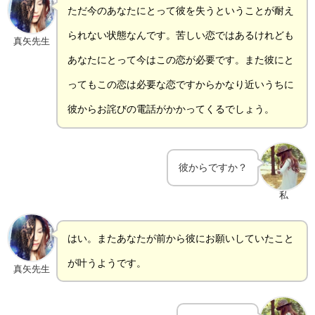
ただ今のあなたにとって彼を失うということが耐え
られない状態なんです。苦しい恋ではあるけれども
真矢先生
あなたにとって今はこの恋が必要です。また彼にと
ってもこの恋は必要な恋ですからかなり近いうちに
彼からお詫びの電話がかかってくるでしょう。
彼からですか？
私
はい。またあなたが前から彼にお願いしていたこと
が叶うようです。
真矢先生