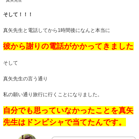
真矢先生
そして！！！
真矢先生と電話してから1時間後になんと本当に
彼から謝りの電話がかかってきました
そして
真矢先生の言う通り
私の願い通り旅行に行くことになりました。
自分でも思っていなかったことを真矢
先生はドンピシャで当てたんです。