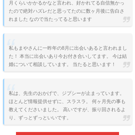
月くらいかかるかなと言われ、好かれてる自信無かっ
たので絶対ハズレだと思ってたのに数ヶ月後に告白さ
れました なので当たってると思います
私もまやさんに一昨年の8月に出会いあると言われまし
た！ 本当に出会いあり今お付き合いしてます。 今は結
婚について相談しています。 当たると思います！
私は、先生のおかげで、ジプシーが止まっています。
ほとんど情報提供せずに、スラスラ。 何ヶ月先の事も
教えてくださいました。 高いですが、振り回されるよ
り、ずっとずっといいです。