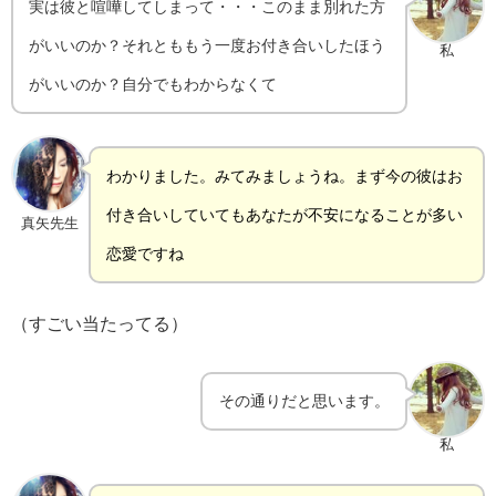
実は彼と喧嘩してしまって・・・このまま別れた方
がいいのか？それとももう一度お付き合いしたほう
私
がいいのか？自分でもわからなくて
わかりました。みてみましょうね。まず今の彼はお
付き合いしていてもあなたが不安になることが多い
真矢先生
恋愛ですね
（すごい当たってる）
その通りだと思います。
私