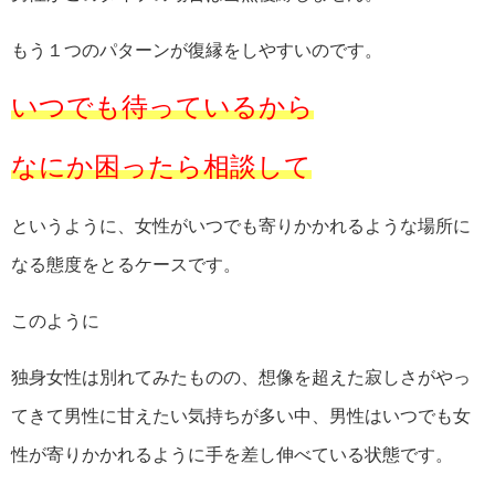
もう１つのパターンが復縁をしやすいのです。
いつでも待っているから
なにか困ったら相談して
というように、女性がいつでも寄りかかれるような場所に
なる態度をとるケースです。
このように
独身女性は別れてみたものの、想像を超えた寂しさがやっ
てきて男性に甘えたい気持ちが多い中、男性はいつでも女
性が寄りかかれるように手を差し伸べている状態です。