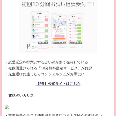
・恋愛鑑定を得意とする占い師が多く在籍している
・複数回受けられる「10分無料鑑定サービス」が好評
・先生選びに迷ったらコンシェルジュがお手伝い
【PR】公式サイトはこちら
電話占いカリス
・業界最高クラスの的中率を誇る口コミ人気No1の電話占い