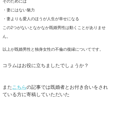
そのためには
・妻にはない魅力
・妻よりも愛人のほうが人生が幸せになる
この2つがないとなかなか既婚男性は動くことがありませ
ん。
以上が既婚男性と独身女性の不倫の復縁についてです。
コラムはお役に立ちましたでしょうか？
また
こちら
の記事では既婚者とお付き合いをされ
ている方に寄稿していただいた