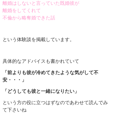
離婚はしないと言っていた既婚彼が
離婚をしてくれて
不倫から略奪婚できた話
という体験談を掲載しています。
具体的なアドバイスも書かれていて
「前よりも彼が冷めてきたような気がして不
安・・・」
「どうしても彼と一緒になりたい」
という方の役に立つはずなのであわせて読んでみ
て下さいね