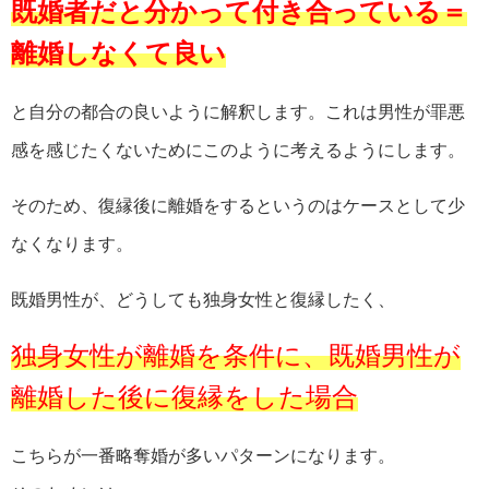
既婚者だと分かって付き合っている＝
離婚しなくて良い
と自分の都合の良いように解釈します。これは男性が罪悪
感を感じたくないためにこのように考えるようにします。
そのため、復縁後に離婚をするというのはケースとして少
なくなります。
既婚男性が、どうしても独身女性と復縁したく、
独身女性が離婚を条件に、既婚男性が
離婚した後に復縁をした場合
こちらが一番略奪婚が多いパターンになります。