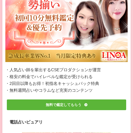
・人気占い師を輩出するCSEプロダクションが運営
・格安の料金でハイレベルな鑑定が受けられる
・2回目以降もお得！初指名キャッシュバック特典
・無料週間占いやコラムなど充実のコンテンツ
無料で鑑定してもらう
電話占いピュアリ