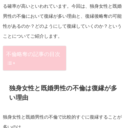
る確率が高いといわれています。今回は、独身女性と既婚
男性の不倫において復縁が多い理由と、復縁後略奪の可能
性があるのか？どのようにして復縁していくのか？という
ことについてご紹介します。
不倫略奪の記事の目次
独身女性と既婚男性の不倫は復縁が多
い理由
独身女性と既婚男性の不倫で比較的すぐに復縁することが
多いのは、