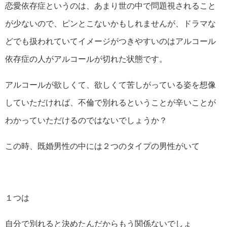
恋愛依存症というのは、あまり世の中で問題視されること
が少ないので、ピンとこないかもしれませんが、ドラマな
どでも扱われていてイメージがつきやすいのはアルコール
依存症の人がアルコールが切れた状態です。
アルコールが欲しくて、欲しくて苦しがっている姿を想像
していただければ、不倫で別れるということが辛いことが
わかっていただけるのではないでしょうか？
この時、既婚男性の中には２つのタイプの男性がいて
１つは
自分で別れると決めたんだからもう関係ないでしょ