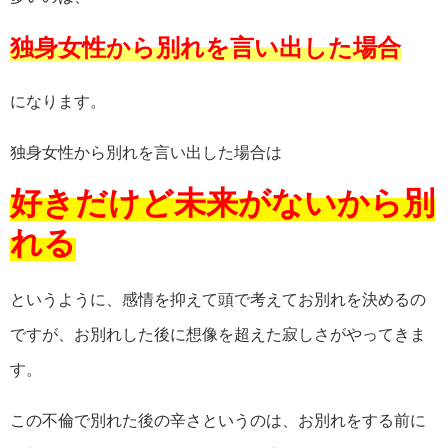
独身女性から別れを言い出した場合
になります。
独身女性から別れを言い出した場合は
好きだけど未来がないから別
れる
というように、感情を抑えて頭で考えてお別れを決めるの
ですが、お別れした後に想像を超えた寂しさがやってきま
す。
この不倫で別れた後の辛さというのは、お別れをする前に