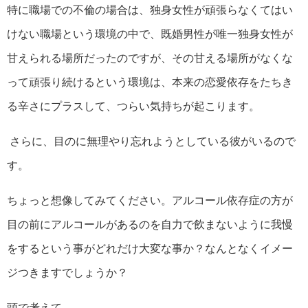
特に職場での不倫の場合は、独身女性が頑張らなくてはい
けない職場という環境の中で、既婚男性が唯一独身女性が
甘えられる場所だったのですが、その甘える場所がなくな
って頑張り続けるという環境は、本来の恋愛依存をたちき
る辛さにプラスして、つらい気持ちが起こります。
さらに、目のに無理やり忘れようとしている彼がいるので
す。
ちょっと想像してみてください。アルコール依存症の方が
目の前にアルコールがあるのを自力で飲まないように我慢
をするという事がどれだけ大変な事か？なんとなくイメー
ジつきますでしょうか？
頭で考えて