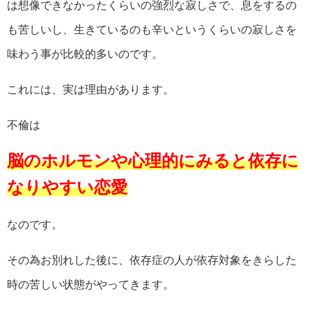
は想像できなかったくらいの強烈な寂しさで、息をするの
も苦しいし、生きているのも辛いというくらいの寂しさを
味わう事が比較的多いのです。
これには、実は理由があります。
不倫は
脳のホルモンや心理的にみると依存に
なりやすい恋愛
なのです。
その為お別れした後に、依存症の人が依存対象をきらした
時の苦しい状態がやってきます。