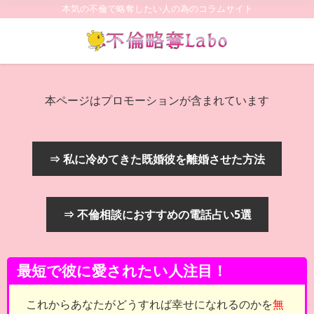
本気の不倫で略奪したい人の為のコラムサイト
本ページはプロモーションが含まれています
⇒ 私に冷めてきた既婚彼を離婚させた方法
⇒ 不倫相談におすすめの電話占い5選
最短で彼に愛されたい人注目！
これからあなたがどうすれば幸せになれるのかを
無