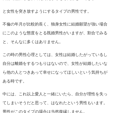
と女性を突き放すようにするタイプの男性です。
不倫の年月が比較的長く、独身女性に結婚願望が強い場合
にこのような態度をとる既婚男性がいますが、割合でみる
と、そんなに多くはありません。
この時の男性心理としては、女性は結婚したがっているし
自分は離婚をするつもりはないので、女性が結婚したいな
ら他の人とつきあって幸せになってほしいという気持ちが
ある時です。
中には、これ以上愛人と一緒にいたら、自分が理性を失っ
てしまいそうだと思って、はなれたという男性もいます。
男性がこのタイプの場合は当然復縁しません。