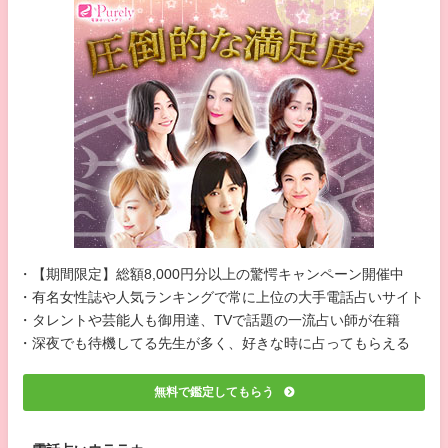
・【期間限定】総額8,000円分以上の驚愕キャンペーン開催中
・有名女性誌や人気ランキングで常に上位の大手電話占いサイト
・タレントや芸能人も御用達、TVで話題の一流占い師が在籍
・深夜でも待機してる先生が多く、好きな時に占ってもらえる
無料で鑑定してもらう