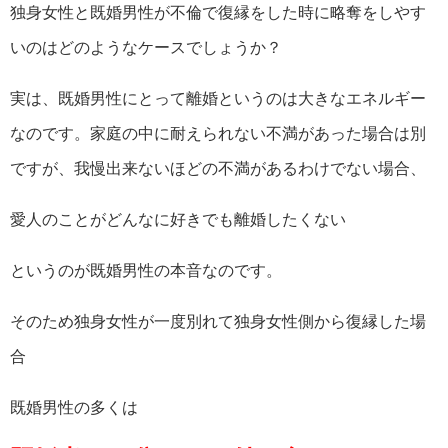
独身女性と既婚男性が不倫で復縁をした時に略奪をしやす
いのはどのようなケースでしょうか？
実は、既婚男性にとって離婚というのは大きなエネルギー
なのです。家庭の中に耐えられない不満があった場合は別
ですが、我慢出来ないほどの不満があるわけでない場合、
愛人のことがどんなに好きでも離婚したくない
というのが既婚男性の本音なのです。
そのため独身女性が一度別れて独身女性側から復縁した場
合
既婚男性の多くは