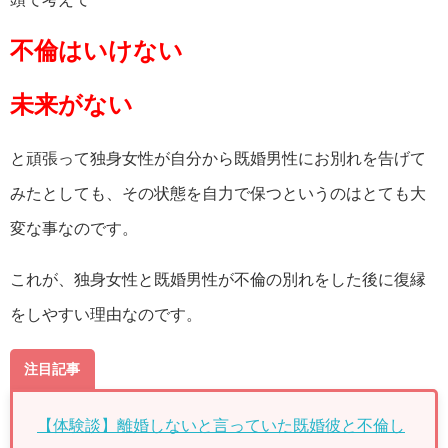
不倫はいけない
未来がない
と頑張って独身女性が自分から既婚男性にお別れを告げて
みたとしても、その状態を自力で保つというのはとても大
変な事なのです。
これが、独身女性と既婚男性が不倫の別れをした後に復縁
をしやすい理由なのです。
注目記事
【体験談】離婚しないと言っていた既婚彼と不倫し