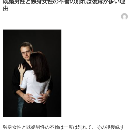
既婚男性と独身女性の不倫の別れは復縁が多い理
由
独身女性と既婚男性の不倫は一度は別れて、その後復縁す