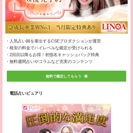
・人気占い師を輩出するCSEプロダクションが運営
・格安の料金でハイレベルな鑑定が受けられる
・2回目以降もお得！初指名キャッシュバック特典
・無料週間占いやコラムなど充実のコンテンツ
無料で鑑定してもらう
電話占いピュアリ