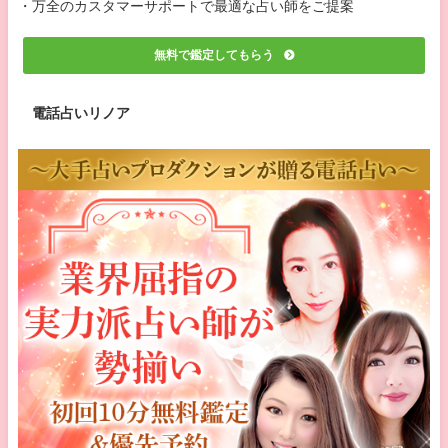
・万全のカスタマーサポートで最適な占い師をご提案
無料で鑑定してもらう
電話占いリノア