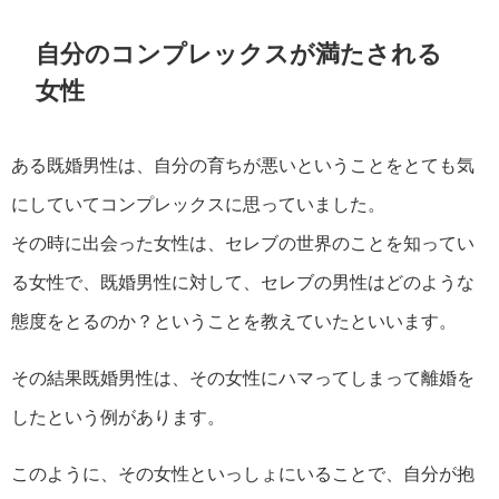
自分のコンプレックスが満たされる
女性
ある既婚男性は、自分の育ちが悪いということをとても気
にしていてコンプレックスに思っていました。
その時に出会った女性は、セレブの世界のことを知ってい
る女性で、既婚男性に対して、セレブの男性はどのような
態度をとるのか？ということを教えていたといいます。
その結果既婚男性は、その女性にハマってしまって離婚を
したという例があります。
このように、その女性といっしょにいることで、自分が抱