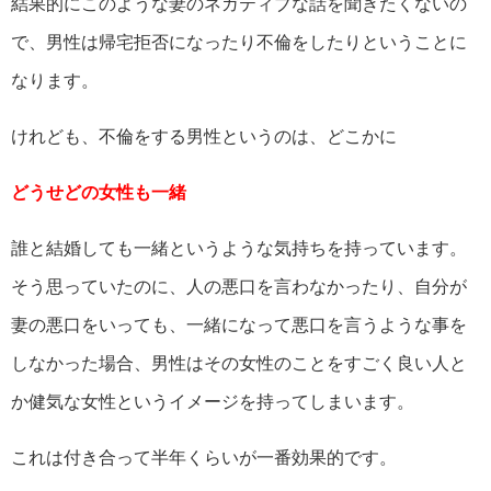
結果的にこのような妻のネガティブな話を聞きたくないの
で、男性は帰宅拒否になったり不倫をしたりということに
なります。
けれども、不倫をする男性というのは、どこかに
どうせどの女性も一緒
誰と結婚しても一緒というような気持ちを持っています。
そう思っていたのに、人の悪口を言わなかったり、自分が
妻の悪口をいっても、一緒になって悪口を言うような事を
しなかった場合、男性はその女性のことをすごく良い人と
か健気な女性というイメージを持ってしまいます。
これは付き合って半年くらいが一番効果的です。