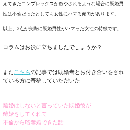
えてきたコンプレックスが癒やされるような場合に既婚男
性は不倫だったとしても女性にハマる傾向があります。
以上、3点が実際に既婚男性がハマった女性の特徴です。
コラムはお役に立ちましたでしょうか？
また
こちら
の記事では既婚者とお付き合いをされ
ている方に寄稿していただいた
離婚はしないと言っていた既婚彼が
離婚をしてくれて
不倫から略奪婚できた話