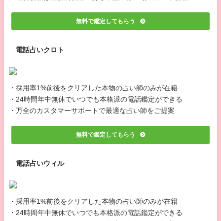
無料で鑑定してもらう
電話占いクロト
・採用率1%前後をクリアした本物の占い師のみが在籍
・24時間年中無休でいつでも本格派の電話鑑定ができる
・万全のカスタマーサポートで最適な占い師をご提案
無料で鑑定してもらう
電話占いウィル
・採用率1%前後をクリアした本物の占い師のみが在籍
・24時間年中無休でいつでも本格派の電話鑑定ができる