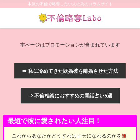
本気の不倫で略奪したい人の為のコラムサイト
本ページはプロモーションが含まれています
⇒ 私に冷めてきた既婚彼を離婚させた方法
⇒ 不倫相談におすすめの電話占い5選
最短で彼に愛されたい人注目！
これからあなたがどうすれば幸せになれるのかを
無