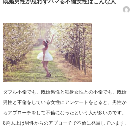
既婚男性が思わずハマる不倫女性はこんな人
ダブル不倫でも、既婚男性と独身女性との不倫でも、既婚
男性と不倫をしている女性にアンケートをとると、男性か
らアプローチをして不倫になったという人が多いのです。
8割以上は男性からのアプローチで不倫に発展しています。