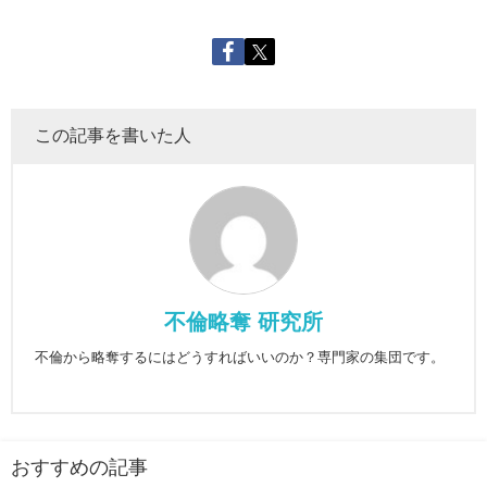
この記事を書いた人
不倫略奪 研究所
不倫から略奪するにはどうすればいいのか？専門家の集団です。
おすすめの記事