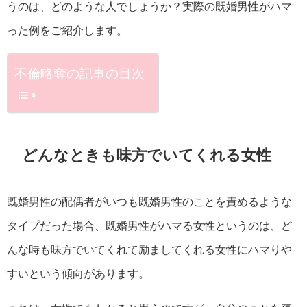
うのは、どのような人でしょうか？実際の既婚男性がハマ
った例をご紹介します。
不倫略奪の記事の目次
どんなときも味方でいてくれる女性
既婚男性の配偶者がいつも既婚男性のことを責めるような
タイプだった場合、既婚男性がハマる女性というのは、ど
んな時も味方でいてくれて励ましてくれる女性にハマりや
すいという傾向があります。