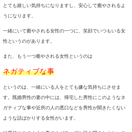
とても嬉しい気持ちになりますし、安心して癒やされるよ
うになります。
一緒にいて癒やされる女性の一つに、笑顔でいつもいる女
性というのがあります。
また、もう一つ癒やされる女性というのは
ネガティブな事
というのは、一緒にいる人をとても嫌な気持ちにさせま
す。既婚男性の妻の中には、帰宅した男性にこのようなネ
ガティブな事や近所の人の悪口などを男性が聞きたくない
ような話ばかりする女性がいます。