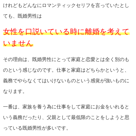
けれどもどんなにロマンティックセリフを言っていたとし
ても、既婚男性は
女性を口説いている時に離婚を考えて
いません
その理由は、既婚男性にとって家庭と恋愛とは全く別のも
のという感じなのです。仕事と家庭はどちらかというと、
義務でやらなくてはいけないものという感覚が強いものに
なります。
一番は、家族を養う為に仕事をして家庭にお金をいれると
いう義務だったり、父親として最低限のことをしようと思
っている既婚男性が多いです。