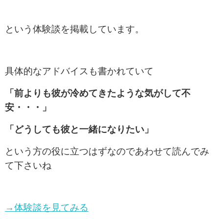
という体験談を掲載しています。
具体的なアドバイスも書かれていて
「前よりも彼が冷めてきたような気がして不
安・・・」
「どうしても彼と一緒になりたい」
という方の役に立つはずなのであわせて読んでみ
て下さいね
→体験談を見てみる