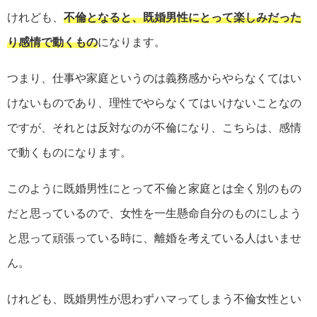
けれども、
不倫となると、既婚男性にとって楽しみだった
り感情で動くもの
になります。
つまり、仕事や家庭というのは義務感からやらなくてはい
けないものであり、理性でやらなくてはいけないことなの
ですが、それとは反対なのが不倫になり、こちらは、感情
で動くものになります。
このように既婚男性にとって不倫と家庭とは全く別のもの
だと思っているので、女性を一生懸命自分のものにしよう
と思って頑張っている時に、離婚を考えている人はいませ
ん。
けれども、既婚男性が思わずハマってしまう不倫女性とい