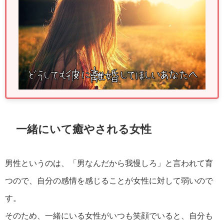
一緒にいて癒やされる女性
男性というのは、「男なんだから我慢しろ」と言われて育
つので、自分の感情を感じることが女性に対して弱いので
す。
そのため、一緒にいる女性がいつも笑顔でいると、自分も