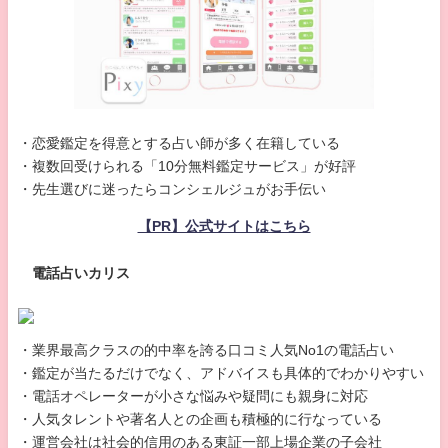
・恋愛鑑定を得意とする占い師が多く在籍している
・複数回受けられる「10分無料鑑定サービス」が好評
・先生選びに迷ったらコンシェルジュがお手伝い
【PR】公式サイトはこちら
電話占いカリス
・業界最高クラスの的中率を誇る口コミ人気No1の電話占い
・鑑定が当たるだけでなく、アドバイスも具体的でわかりやすい
・電話オペレーターが小さな悩みや疑問にも親身に対応
・人気タレントや著名人との企画も積極的に行なっている
・運営会社は社会的信用のある東証一部上場企業の子会社