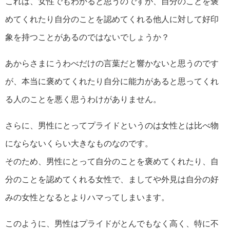
これは、女性でもわかると思うのですが、自分のことを褒
めてくれたり自分のことを認めてくれる他人に対して好印
象を持つことがあるのではないでしょうか？
あからさまにうわべだけの言葉だと響かないと思うのです
が、本当に褒めてくれたり自分に能力があると思ってくれ
る人のことを悪く思うわけがありません。
さらに、男性にとってプライドというのは女性とは比べ物
にならないくらい大きなものなのです。
そのため、男性にとって自分のことを褒めてくれたり、自
分のことを認めてくれる女性で、ましてや外見は自分の好
みの女性となるとよりハマってしまいます。
このように、男性はプライドがとんでもなく高く、特に不