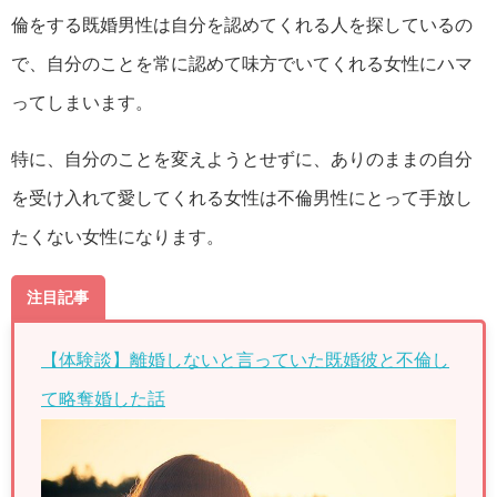
倫をする既婚男性は自分を認めてくれる人を探しているの
で、自分のことを常に認めて味方でいてくれる女性にハマ
ってしまいます。
特に、自分のことを変えようとせずに、ありのままの自分
を受け入れて愛してくれる女性は不倫男性にとって手放し
たくない女性になります。
注目記事
【体験談】離婚しないと言っていた既婚彼と不倫し
て略奪婚した話