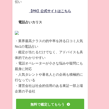
伝い
【PR】公式サイトはこちら
電話占いカリス
・業界最高クラスの的中率を誇る口コミ人気
No1の電話占い
・鑑定が当たるだけでなく、アドバイスも具
体的でわかりやすい
・電話オペレーターが小さな悩みや疑問にも
親身に対応
・人気タレントや著名人との企画も積極的に
行なっている
・運営会社は社会的信用のある東証一部上場
企業の子会社
無料で鑑定してもらう