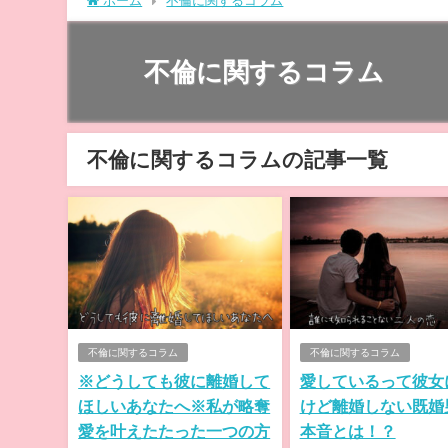
ホーム
不倫に関するコラム
不倫に関するコラム
不倫に関するコラムの記事一覧
不倫に関するコラム
不倫に関するコラム
※どうしても彼に離婚して
愛しているって彼女
ほしいあなたへ※私が略奪
けど離婚しない既婚
愛を叶えたたった一つの方
本音とは！？