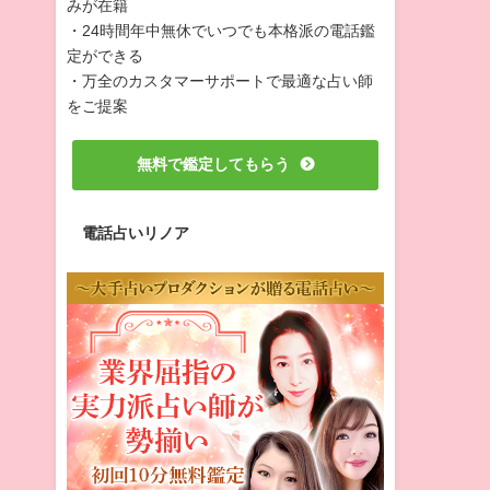
みが在籍
・24時間年中無休でいつでも本格派の電話鑑
定ができる
・万全のカスタマーサポートで最適な占い師
をご提案
無料で鑑定してもらう
電話占いリノア