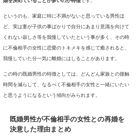
婚を決めていることが多いのが特徴
です。
というのも、家庭に特に不満がないと思っている男性ほ
ど、実は妻が子供の事ばかりで自分にあまり意識を向けて
くれない寂しさ等を我慢していたという事が多く、その時
に不倫相手の女性に恋愛のトキメキを感じて癒されると、
我慢していた分一気に離婚にはしることがあります。
この時の既婚男性の特徴としては、どんどん家族との接触
時間を減らして、なるべく不倫相手の女性と一緒にいたい
と思うようになるという傾向がみられます。
既婚男性が不倫相手の女性との再婚を
決意した理由まとめ