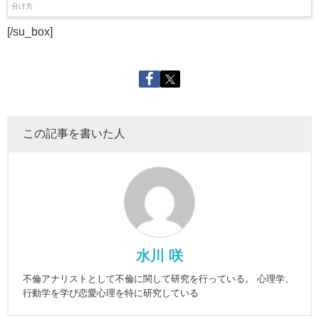
[/su_box]
この記事を書いた人
水川 咲
不倫アナリストとして不倫に関して研究を行っている。 心理学、
行動学を学び恋愛心理を特に研究している