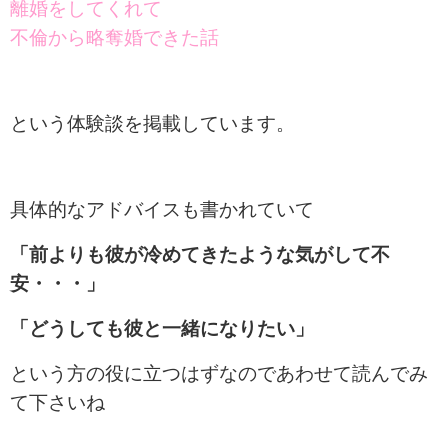
離婚をしてくれて
不倫から略奪婚できた話
という体験談を掲載しています。
具体的なアドバイスも書かれていて
「前よりも彼が冷めてきたような気がして不
安・・・」
「どうしても彼と一緒になりたい」
という方の役に立つはずなのであわせて読んでみ
て下さいね