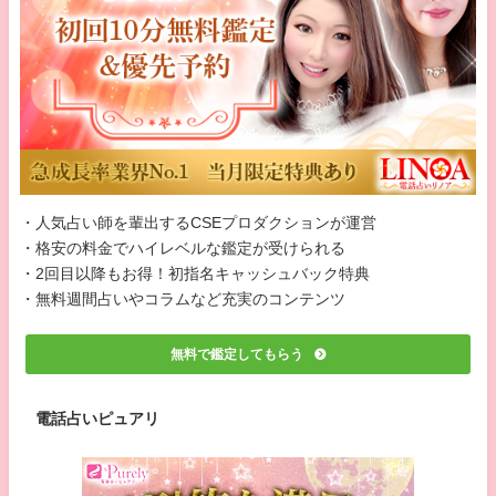
・人気占い師を輩出するCSEプロダクションが運営
・格安の料金でハイレベルな鑑定が受けられる
・2回目以降もお得！初指名キャッシュバック特典
・無料週間占いやコラムなど充実のコンテンツ
無料で鑑定してもらう
電話占いピュアリ