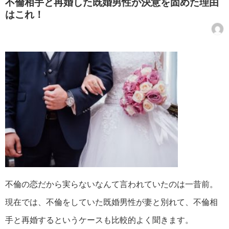
不倫相手と再婚した既婚男性が決意を固めた理由
はこれ！
不倫の恋だから実らないなんて言われていたのは一昔前。
現在では、不倫をしていた既婚男性が妻と別れて、不倫相
手と再婚するというケースも比較的よく聞きます。