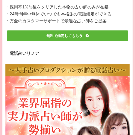
・採用率1%前後をクリアした本物の占い師のみが在籍
・24時間年中無休でいつでも本格派の電話鑑定ができる
・万全のカスタマーサポートで最適な占い師をご提案
無料で鑑定してもらう
電話占いリノア