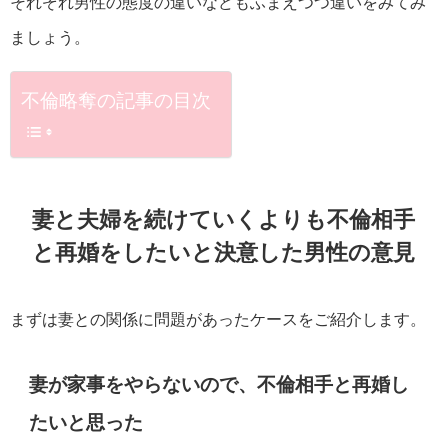
それぞれ男性の態度の違いなどもふまえつつ違いをみてみ
ましょう。
不倫略奪の記事の目次
妻と夫婦を続けていくよりも不倫相手
と再婚をしたいと決意した男性の意見
まずは妻との関係に問題があったケースをご紹介します。
妻が家事をやらないので、不倫相手と再婚し
たいと思った