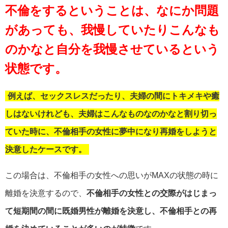
不倫をするということは、なにか問題
があっても、我慢していたりこんなも
のかなと自分を我慢させているという
状態です。
例えば、セックスレスだったり、夫婦の間にトキメキや癒
しはないけれども、夫婦はこんなものなのかなと割り切っ
ていた時に、不倫相手の女性に夢中になり再婚をしようと
決意したケースです。
この場合は、不倫相手の女性への思いがMAXの状態の時に
離婚を決意するので、
不倫相手の女性との交際がはじまっ
て短期間の間に既婚男性が離婚を決意し、不倫相手との再