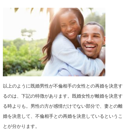
以上のように既婚男性が不倫相手の女性との再婚を決意す
るのは、下記の特徴があります。既婚女性が離婚を決意す
る時よりも。男性の方が感情だけでない部分で、妻との離
婚を決意して、不倫相手との再婚を決意しているというこ
とが分かります。