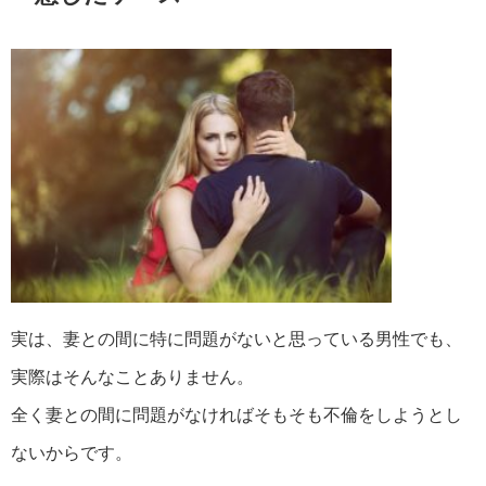
実は、妻との間に特に問題がないと思っている男性でも、
実際はそんなことありません。
全く妻との間に問題がなければそもそも不倫をしようとし
ないからです。