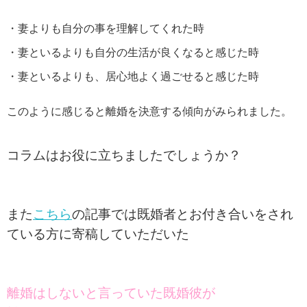
・妻よりも自分の事を理解してくれた時
・妻といるよりも自分の生活が良くなると感じた時
・妻といるよりも、居心地よく過ごせると感じた時
このように感じると離婚を決意する傾向がみられました。
コラムはお役に立ちましたでしょうか？
また
こちら
の記事では既婚者とお付き合いをされ
ている方に寄稿していただいた
離婚はしないと言っていた既婚彼が