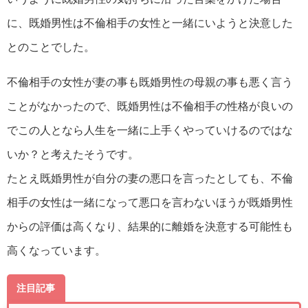
に、既婚男性は不倫相手の女性と一緒にいようと決意した
とのことでした。
不倫相手の女性が妻の事も既婚男性の母親の事も悪く言う
ことがなかったので、既婚男性は不倫相手の性格が良いの
でこの人となら人生を一緒に上手くやっていけるのではな
いか？と考えたそうです。
たとえ既婚男性が自分の妻の悪口を言ったとしても、不倫
相手の女性は一緒になって悪口を言わないほうが既婚男性
からの評価は高くなり、結果的に離婚を決意する可能性も
高くなっています。
注目記事