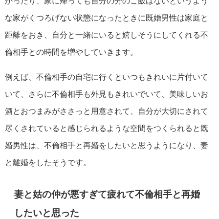
かったり、家に帰っても自分の分のご飯はないというよう
な家がくつろげない状態になったときに既婚男性は家庭と
距離をおき、自分と一緒にいると嬉しそうにしてくれる不
倫相手との時間を増やしていきます。
例えば、不倫相手の自宅に行くといつもきれいに片付いて
いて、さらに不倫相手も外見もきれいでいて、美味しいお
酒とおつまみがささっと用意されて、自分が大切にされて
尽くされていると感じられるような空間をつくられると既
婚男性は、不倫相手と再婚をしたいと思うようになり、妻
と離婚をしたそうです。
妻と姑の仲が悪すぎて疲れて不倫相手と再婚
したいと思った