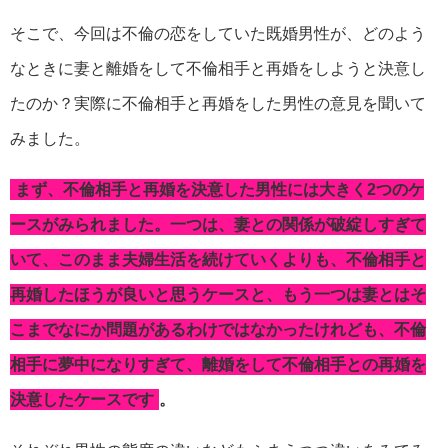
そこで、今回は不倫の恋をしていた既婚男性が、どのよう
なときに妻と離婚をして不倫相手と再婚をしようと決意し
たのか？実際に不倫相手と再婚をした男性の意見を聞いて
みました。
まず、不倫相手と再婚を決意した男性には大きく2つのケ
ースがみられました。一つは、妻との関係が破綻しすぎて
いて、このまま夫婦生活を続けていくよりも、不倫相手と
再婚したほうが良いと思うケースと、もう一つは妻とはそ
こまでなにか問題があるわけではなかったけれども、不倫
相手に夢中になりすぎて、離婚をして不倫相手との再婚を
決意したケースです
。