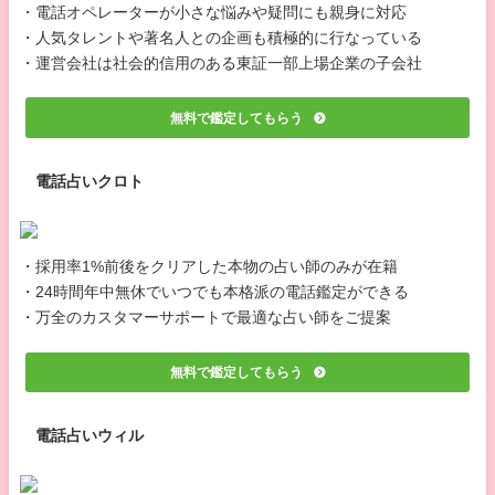
・電話オペレーターが小さな悩みや疑問にも親身に対応
・人気タレントや著名人との企画も積極的に行なっている
・運営会社は社会的信用のある東証一部上場企業の子会社
無料で鑑定してもらう
電話占いクロト
・採用率1%前後をクリアした本物の占い師のみが在籍
・24時間年中無休でいつでも本格派の電話鑑定ができる
・万全のカスタマーサポートで最適な占い師をご提案
無料で鑑定してもらう
電話占いウィル