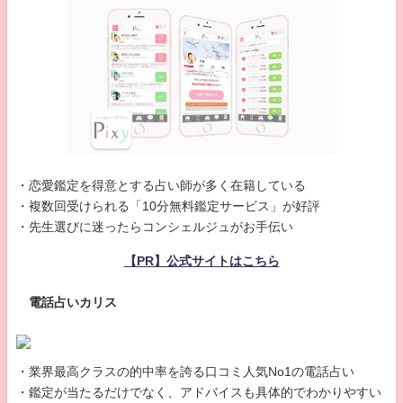
・恋愛鑑定を得意とする占い師が多く在籍している
・複数回受けられる「10分無料鑑定サービス」が好評
・先生選びに迷ったらコンシェルジュがお手伝い
【PR】公式サイトはこちら
電話占いカリス
・業界最高クラスの的中率を誇る口コミ人気No1の電話占い
・鑑定が当たるだけでなく、アドバイスも具体的でわかりやすい