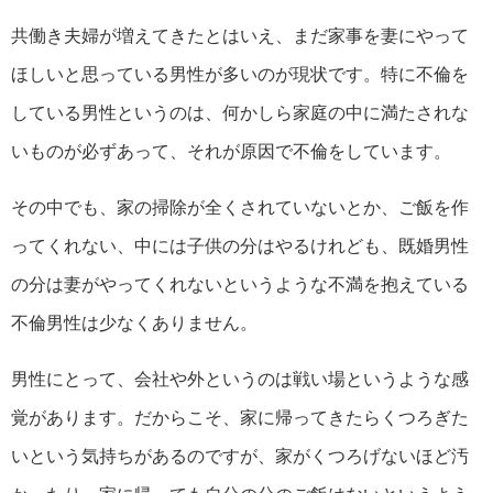
共働き夫婦が増えてきたとはいえ、まだ家事を妻にやって
ほしいと思っている男性が多いのが現状です。特に不倫を
している男性というのは、何かしら家庭の中に満たされな
いものが必ずあって、それが原因で不倫をしています。
その中でも、家の掃除が全くされていないとか、ご飯を作
ってくれない、中には子供の分はやるけれども、既婚男性
の分は妻がやってくれないというような不満を抱えている
不倫男性は少なくありません。
男性にとって、会社や外というのは戦い場というような感
覚があります。だからこそ、家に帰ってきたらくつろぎた
いという気持ちがあるのですが、家がくつろげないほど汚