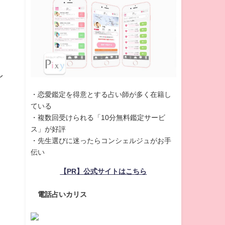
し
・恋愛鑑定を得意とする占い師が多く在籍し
ている
・複数回受けられる「10分無料鑑定サービ
ス」が好評
・先生選びに迷ったらコンシェルジュがお手
伝い
【PR】公式サイトはこちら
電話占いカリス