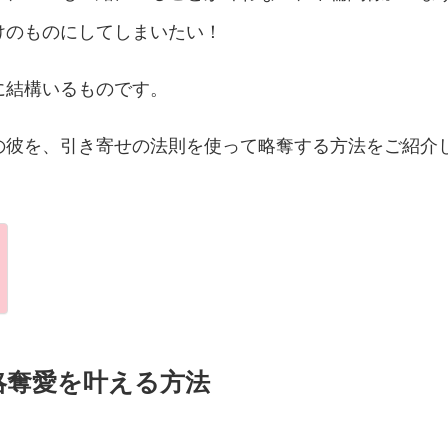
けのものにしてしまいたい！
に結構いるものです。
の彼を、引き寄せの法則を使って略奪する方法をご紹介
略奪愛を叶える方法