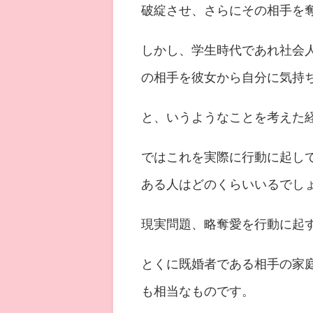
破綻させ、さらにその相手を
しかし、学生時代であれ社会
の相手を彼女から自分に気持
と、いうようなことを考えた
ではこれを実際に行動に起し
ある人はどのくらいいるでし
現実問題、略奪愛を行動に起
とくに既婚者である相手の家
も相当なものです。