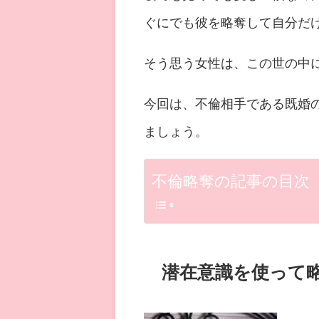
ぐにでも彼を略奪して自分だ
そう思う女性は、この世の中
今回は、不倫相手である既婚
ましょう。
不倫略奪の記事の目次
潜在意識を使って