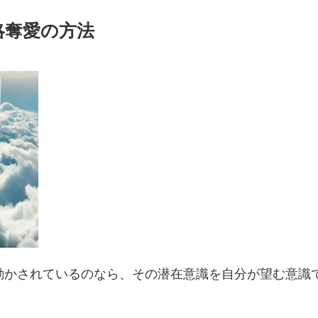
略奪愛の方法
動かされているのなら、その潜在意識を自分が望む意識