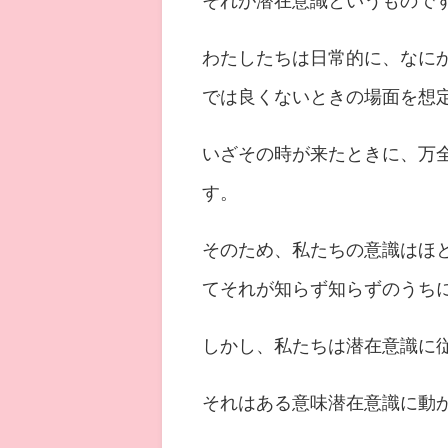
それが潜在意識というもので
わたしたちは日常的に、なに
では良くないときの場面を想
いざその時が来たときに、万
す。
そのため、私たちの意識はほ
てそれが知らず知らずのうち
しかし、私たちは潜在意識に
それはある意味潜在意識に動