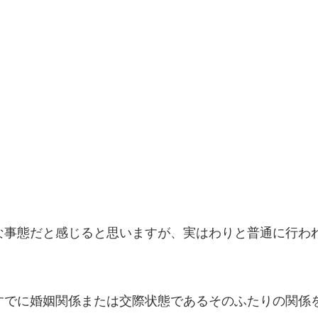
な事態だと感じると思いますが、実はわりと普通に行わ
すでに婚姻関係または交際状態であるそのふたりの関係